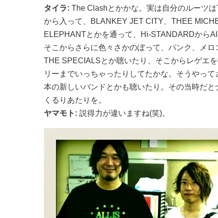
タイラ:
The Clashとかかな。実は自分のルーツはTH
から入って、BLANKEY JET CITY、THEE MICHE
ELEPHANTとかを通って、Hi-STANDARDからA
そこからさらに色々さかのぼって、パンク、メロ
THE SPECIALSとか聴いたり、そこからレゲ
リーまでいっちゃったりしてたかな。そうやって
本の新しいバンドとかも聴いたり。その当時だと
くるりあたりを。
ヤマモト:
説得力が違いますね(笑)。