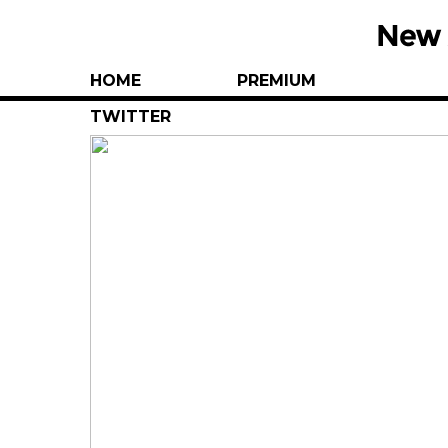
HOME
PREMIUM
TWITTER