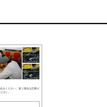
込みください。違う場合は応募が
ください。