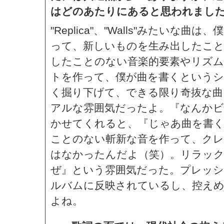
はどのあたりにあると思われまし
"Replica"、"Walls"みたい
って、新しいものを生み出したこと
したことのない音楽的要素やリズム
トを作って、僕が曲を書くというシ
く掘り下げて、できる限り奇抜な曲
アルな雰囲気だったよ。『なんかビ
かせてくれると、『じゃあ曲を書く
ことのない斬新な音を作って、ク
はなかったんだよ（笑）。リラッ
ぜ』という雰囲気だった。プレッ
ルバムに反映されているし、控えめ
よね。