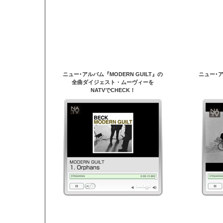
ニュー･アルバム『MODERN GUILT』の
ニュー･ア
全曲ダイジェスト・ムーヴィーを
NATVでCHECK！