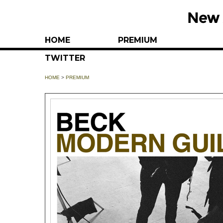
HOME
PREMIUM
TWITTER
HOME
>
PREMIUM