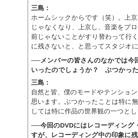
三島：
ホームシックからです（笑）。上京
じゃなくなり、上京し、音楽をプ
前じゃないことがすり替わって行く
に残さないと、と思ってスタジオ
──メンバーの皆さんのなかでは今
いったのでしょうか？ ぶつかっ
三島：
自然と皆、僕のモードやテンショ
思います。ぶつかったことは特に
しては特に作品の世界観の一つとし
──今回のDVDにはレコーディン
すが、レコーディング中の印象に