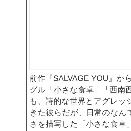
前作『SALVAGE YOU』から
グル「小さな食卓」「西南
も、詩的な世界とアグレッ
きた彼らだが、日常のなん
さを描写した「小さな食卓