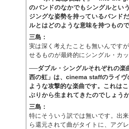
のバンドのなかでもシングルとい
ジングな姿勢を持っているバンドだと思
ルとはどのような意味を持つもの
三島：
実は深く考えたことも無いんですが
せるものが最終的にシングル・カ
──ダブル・シングルそれぞれの楽
西の虹」は、cinema staff
ような攻撃的な楽曲です。これは
ぶりから生まれてきたのでしょう
三島：
特にそういう訳では無いです。出来
ら還元されて曲がタイトに、アグ