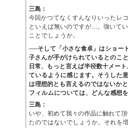
三島：
今回かつてなくすんなりいったレ
といえば無いのですが…。強いてい
ことでしょうか。
──そして「小さな食卓」はショー
子さんが手がけられているとのこと
日常、もっと言えば半径数十メート
ているように感じます。そうした意
は理想的とも言えるのではないかと
フィルムについては、どんな感想
三島：
いや、初めて我々の作品に触れて頂
たのではないでしょうか。それを