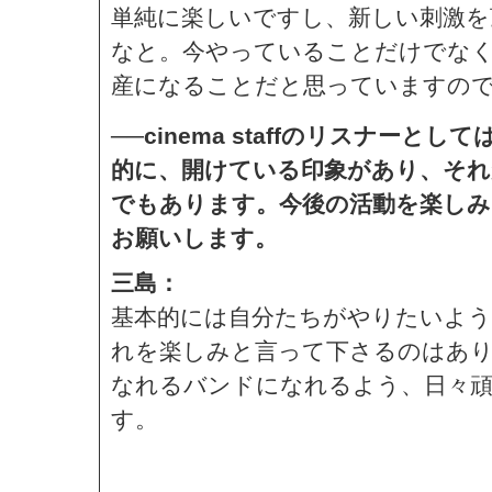
単純に楽しいですし、新しい刺激
なと。今やっていることだけでな
産になることだと思っていますの
──cinema staffのリスナー
的に、開けている印象があり、そ
でもあります。今後の活動を楽しみ
お願いします。
三島：
基本的には自分たちがやりたいよ
れを楽しみと言って下さるのはあ
なれるバンドになれるよう、日々
す。