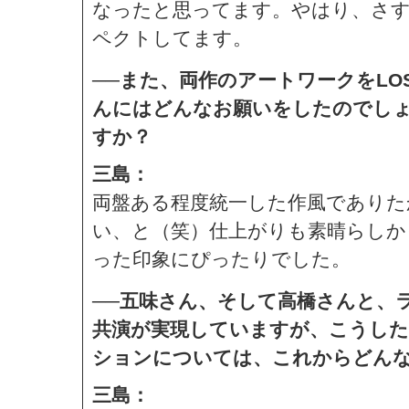
なったと思ってます。やはり、さ
ペクトしてます。
──また、両作のアートワークをLO
んにはどんなお願いをしたのでし
すか？
三島：
両盤ある程度統一した作風でありた
い、と（笑）仕上がりも素晴らしか
った印象にぴったりでした。
──五味さん、そして高橋さんと、
共演が実現していますが、こうし
ションについては、これからどん
三島：