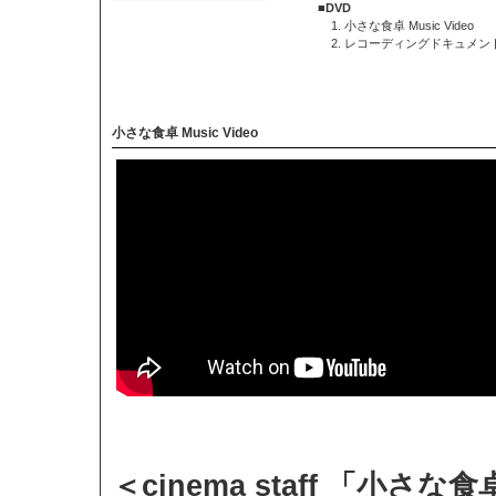
■DVD
小さな食卓 Music Video
レコーディングドキュメン
小さな食卓 Music Video
＜cinema staff 「小さな