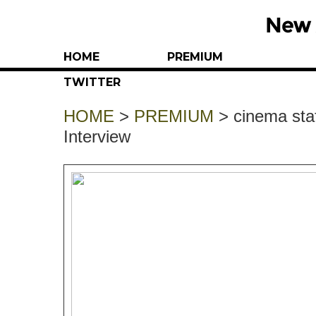
HOME
PREMIUM
TWITTER
HOME
>
PREMIUM
> cinema
Interview