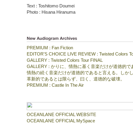
Text : Toshitomo Doumei
Photo : Hisana Hiranuma
PREMIUM : Fan Fiction
EDITOR'S CHOICE LIVE REVIEW : Twisted Colors T
GALLERY : Twisted Colors Tour FINAL
GALLERY : かりに、情熱に基く音楽だけが道徳的
情熱の続く音楽だけが道徳的であると言える。しか
革新的であるとは限らず、曰く、道徳的な破壊。
PREMIUM : Castle In The Air
OCEANLANE OFFICIAL WEBSITE
OCEANLANE OFFICIAL MySpace